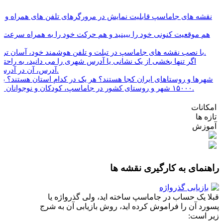
امکانات
تازه ها
آموزش
راهنمای به کارگیری نقشه ها
بازیابی گذرواژه
قبلا یک حساب در جاماسپ ساخته اید، ولی گذرواژه یا
پسورد آن را فراموش کرده اید، روش بازیابی آن به شرج
زیر است: