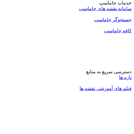
خدمات جاماسپ
سامانه نقشه های جاماسپ
جستجوگر جاماسپ
کافه جاماسپ
دسترسی سریع به منابع
تازه ها
فیلم های آموزشی نقشه ها