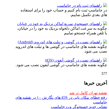
راهنمای ثبت نام در جاماسپ
در جاماسپ ثبت نام کنیم و حساب خود را برای استفاده
های بعدی تکمیل نماییم.
راهنمای جستجوی سریع اماکن نزدیک به خود در خیابان
چگونه به سرعت اماکن دلخواه نزدیک به خود را در خیابان،
با تلفن همراه جستجو نماییم
راهنمای نصب در گوشی و تبلت های اندروید (Android)
چگونه نقشه های جاماسپ در گوشی ها و تبلت های اندروید
نصب می شود.
راهنمای نصب در گوشی آیفون (iOS)
چگونه نقشه های جاماسپ در گوشی آیفون نصب می شود.
377
آخرین خبرها
نقشه تهران کامل تر شد
رفع خطای مکان یابی در iOS های نگارش ۱۰ در نقشه های
جاماسپ
نشانی جدید جستجوگر وب جاماسپ