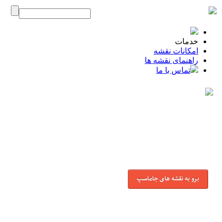
خدمات
امکانات نقشه
راهنمای نقشه ها
تماس با ما