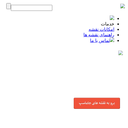
خدمات
امکانات نقشه
راهنمای نقشه ها
تماس با ما