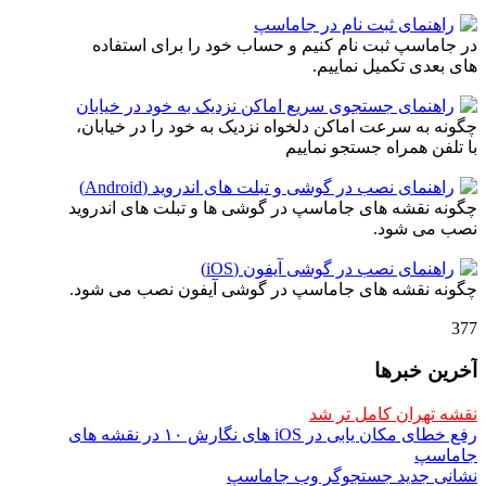
راهنمای ثبت نام در جاماسپ
در جاماسپ ثبت نام کنیم و حساب خود را برای استفاده
های بعدی تکمیل نماییم.
راهنمای جستجوی سریع اماکن نزدیک به خود در خیابان
چگونه به سرعت اماکن دلخواه نزدیک به خود را در خیابان،
با تلفن همراه جستجو نماییم
راهنمای نصب در گوشی و تبلت های اندروید (Android)
چگونه نقشه های جاماسپ در گوشی ها و تبلت های اندروید
نصب می شود.
راهنمای نصب در گوشی آیفون (iOS)
چگونه نقشه های جاماسپ در گوشی آیفون نصب می شود.
377
آخرین خبرها
نقشه تهران کامل تر شد
رفع خطای مکان یابی در iOS های نگارش ۱۰ در نقشه های
جاماسپ
نشانی جدید جستجوگر وب جاماسپ