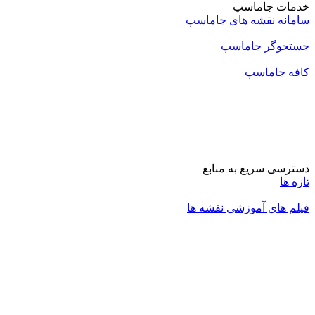
خدمات جاماسپ
سامانه نقشه های جاماسپ
جستجوگر جاماسپ
کافه جاماسپ
دسترسی سریع به منابع
تازه ها
فیلم های آموزشی نقشه ها