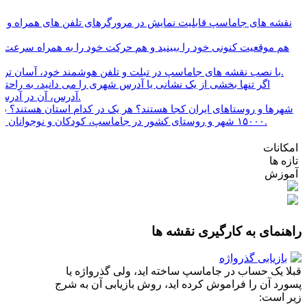
امکانات
تازه ها
آموزش
راهنمای به کارگیری نقشه ها
بازیابی گذرواژه
قبلا یک حساب در جاماسپ ساخته اید، ولی گذرواژه یا
پسورد آن را فراموش کرده اید، روش بازیابی آن به شرج
زیر است: